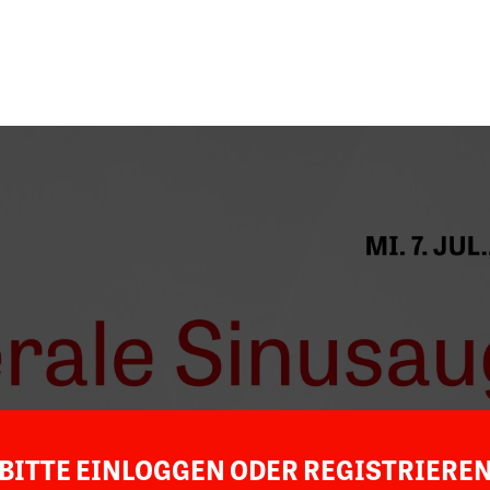
BITTE EINLOGGEN ODER REGISTRIERE