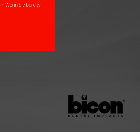
n. Wenn Sie bereits