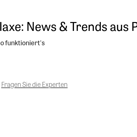
xe: News & Trends aus P
o funktioniert's
Fragen Sie die Experten