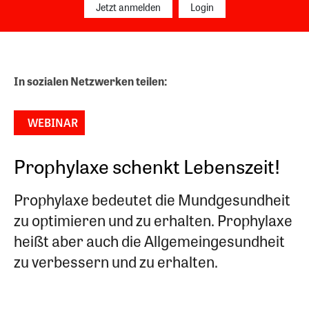
Jetzt anmelden
Login
In sozialen Netzwerken teilen:
WEBINAR
Prophylaxe schenkt Lebenszeit!
Prophylaxe bedeutet die Mundgesundheit
zu optimieren und zu erhalten. Prophylaxe
heißt aber auch die Allgemeingesundheit
zu verbessern und zu erhalten.