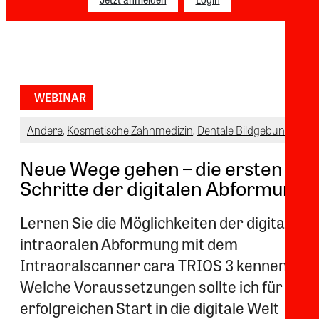
WEBINAR
Andere
,
Kosmetische Zahnmedizin
,
Dentale Bildgebung
Neue Wege gehen – die ersten
Schritte der digitalen Abformung
Lernen Sie die Möglichkeiten der digitalen
intraoralen Abformung mit dem
Intraoralscanner cara TRIOS 3 kennen.
Welche Voraussetzungen sollte ich für den
erfolgreichen Start in die digitale Welt