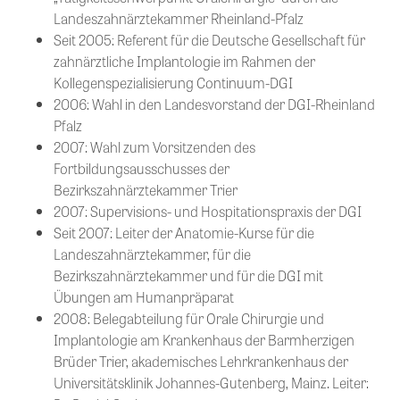
Landeszahnärztekammer Rheinland-Pfalz
Seit 2005: Referent für die Deutsche Gesellschaft für
zahnärztliche Implantologie im Rahmen der
Kollegenspezialisierung Continuum-DGI
2006: Wahl in den Landesvorstand der DGI-Rheinland
Pfalz
2007: Wahl zum Vorsitzenden des
Fortbildungsausschusses der
Bezirkszahnärztekammer Trier
2007: Supervisions- und Hospitationspraxis der DGI
Seit 2007: Leiter der Anatomie-Kurse für die
Landeszahnärztekammer, für die
Bezirkszahnärztekammer und für die DGI mit
Übungen am Humanpräparat
2008: Belegabteilung für Orale Chirurgie und
Implantologie am Krankenhaus der Barmherzigen
Brüder Trier, akademisches Lehrkrankenhaus der
Universitätsklinik Johannes-Gutenberg, Mainz. Leiter: