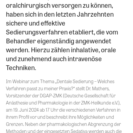
oralchirurgisch versorgen zu können,
haben sich in den letzten Jahrzehnten
sichere und effektive
Sedierungsverfahren etabliert, die vom
Behandler eigenständig angewendet
werden. Hierzu zählen inhalative, orale
und zunehmend auch intravenöse
Techniken.
Im Webinar zum Thema „Dentale Sedierung – Welches
Verfahren passt zu meiner Praxis?“ stellt Dr. Mathers,
Vorsitzender der DGAP-ZMK (Deutsche Gesellschaft für
Anästhesie und Pharmakologie in der ZMK-Heilkunde e.V.),
am 19. Juni 2024 ab 17 Uhr die verschiedenen Verfahren in
ihrem Profil vor und beschreibt ihre Möglichkeiten und
Grenzen. Neben der pharmakologischen Abgrenzung der
Methoden und der eingesetzten Sedativa werden auch die