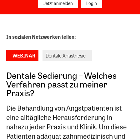
Jetzt anmelden
Login
In sozialen Netzwerken teilen:
WEBINAR
Dentale Anästhesie
Dentale Sedierung – Welches
Verfahren passt zu meiner
Praxis?
Die Behandlung von Angstpatienten ist
eine alltägliche Herausforderung in
nahezu jeder Praxis und Klinik. Um diese
Patienten adäquat zahnmedizinisch und