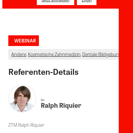
WEBINAR
Andere
,
Kosmetische Zahnmedizin
,
Dentale Bildgebung
Referenten-Details
Mr.
Ralph Riquier
ZTM Ralph Riquier