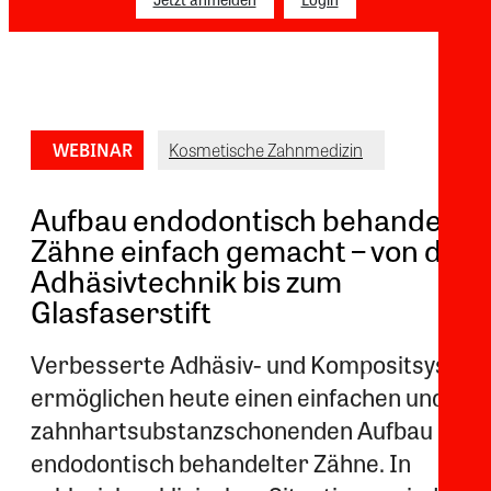
WEBINAR
Kosmetische Zahnmedizin
Aufbau endodontisch behandelter
Zähne einfach gemacht – von der
Adhäsivtechnik bis zum
Glasfaserstift
Verbesserte Adhäsiv- und Kompositsyste
ermöglichen heute einen einfachen und
zahnhartsubstanzschonenden Aufbau
endodontisch behandelter Zähne. In