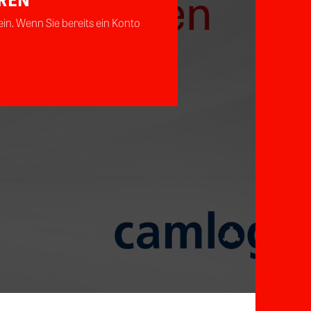
in. Wenn Sie bereits ein Konto