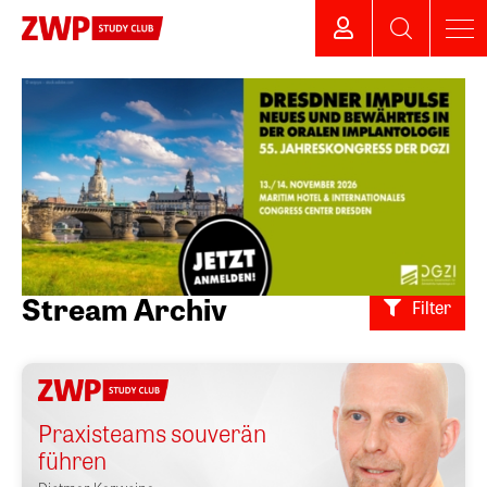
Stream Archiv
Filter
Praxisteams souverän
führen