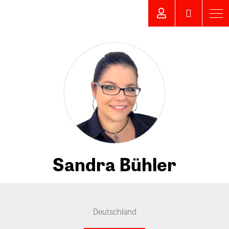
Sandra Bühler
Deutschland